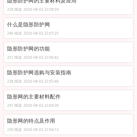
隐形防护网的主要材料及应用
258 阅读 2026-08-03 22:08:59
什么是隐形防护网
246 阅读 2026-08-03 22:07:25
隐形防护网的功能
251 阅读 2026-08-03 22:06:42
隐形防护网选购与安装指南
238 阅读 2026-08-03 22:05:46
隐形网的主要材料配件
241 阅读 2026-08-03 22:04:39
隐形网的特点及作用
230 阅读 2026-08-03 22:04:13