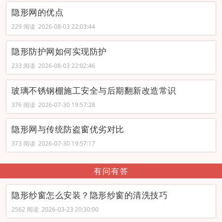
隐形网的优点
229 阅读 2026-08-03 22:03:44
隐形防护网如何实现防护
233 阅读 2026-08-03 22:02:46
玻璃不锈钢棚施工安全与后期翻新改造常识
376 阅读 2026-07-30 19:57:28
隐形网与传统防盗窗优劣对比
373 阅读 2026-07-30 19:57:17
有问有答
隐形纱窗怎么安装？隐形纱窗的清洗技巧
2562 阅读 2026-03-23 20:30:00