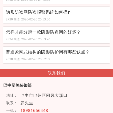
隐形防盗网防盗报警系统如何操作
2730 阅读 2026-02-26 20:53:50
怎样才能分辨一款隐形防盗网的好坏？
2824 阅读 2026-02-26 20:53:20
普通紧网式结构的隐形防护网有哪些缺点？
2638 阅读 2026-02-26 20:52:59
联系我们
巴中坚美装饰部
巴中市巴州区回风大溪口
地址：
罗先生
联系：
18981666448
手机：