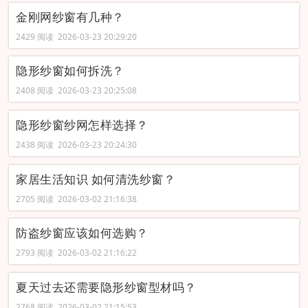
金刚网纱窗有几种？
2429 阅读 2026-03-23 20:29:20
隐形纱窗如何拆洗？
2408 阅读 2026-03-23 20:25:08
隐形纱窗纱网怎样选择？
2438 阅读 2026-03-23 20:24:30
家居生活知识 如何清洗纱窗？
2705 阅读 2026-03-02 21:16:38
防盗纱窗应该如何选购？
2793 阅读 2026-03-02 21:16:22
夏天过去还需要隐形纱窗型材吗？
2768 阅读 2026-03-02 21:15:53