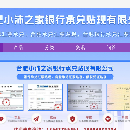
产品
分类
资讯
问答