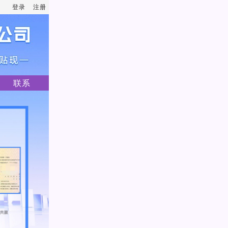
登录
注册
联系