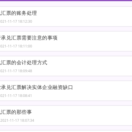
兑汇票的账务处理
21-11-17 18:12:30
行承兑汇票需要注意的事项
21-11-17 18:11:00
兑汇票的会计处理方式
21-11-17 18:09:48
业承兑汇票解决实体企业融资缺口
21-11-17 18:08:41
兑汇票的那些事
021-11-17 18:07:34