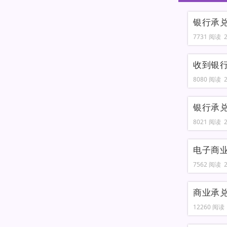
银行承
7731 阅读 20
收到银
8080 阅读 20
银行承
8021 阅读 20
电子商
7562 阅读 20
商业承
12260 阅读 2