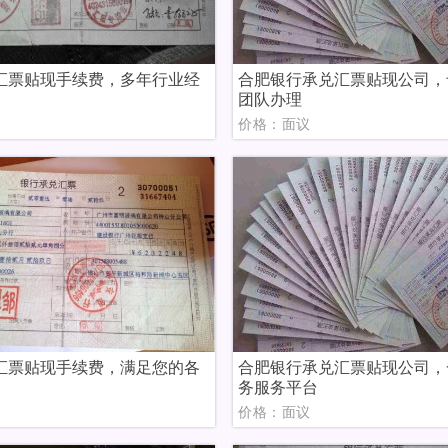
汇票贴现手续费，多年行业经
合肥银行承兑汇票贴现公司，
团队办理
议
价格：面议
汇票贴现手续费，满足您的各
合肥银行承兑汇票贴现公司，
务服务平台
议
价格：面议