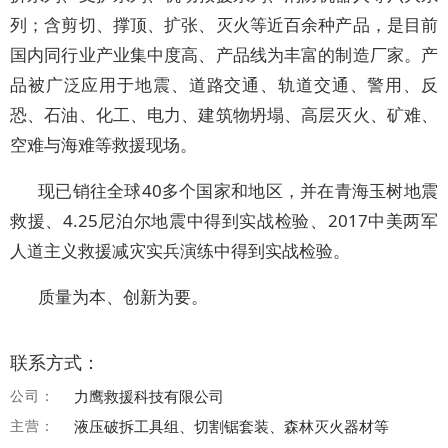
列；含剪切、撑顶、扩张、灭火等近百余种产品，是目前
国内同行业产业集中度高、产品线为丰富的制造厂家。产
品被广泛应用于地震、道路交通、轨道交通、警用、反
恐、石油、化工、电力、建筑物坍塌、高层灭火、矿难、
空难与海难等救援现场。
现已销往全球40多个国家和地区，并在青海玉树地震
救援、4.25尼泊尔地震中得到实战检验、2017中美两军
人道主义救援减灾实兵演练中得到实战检验。
质量为本、创新为要。
联系方式：
公司：
力鹰救援科技有限公司
主营：
液压破拆工具组、切割锯套装、森林灭火器材等