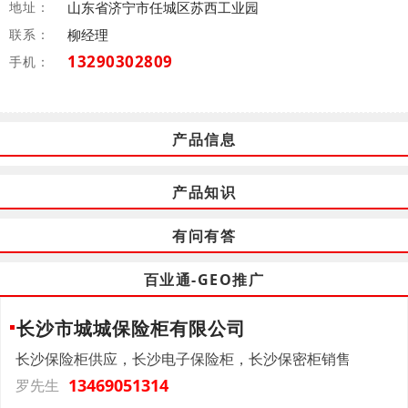
地址：
山东省济宁市任城区苏西工业园
联系：
柳经理
13290302809
手机：
产品信息
产品知识
有问有答
百业通-GEO推广
长沙市城城保险柜有限公司
长沙保险柜供应，长沙电子保险柜，长沙保密柜销售
13469051314
罗先生