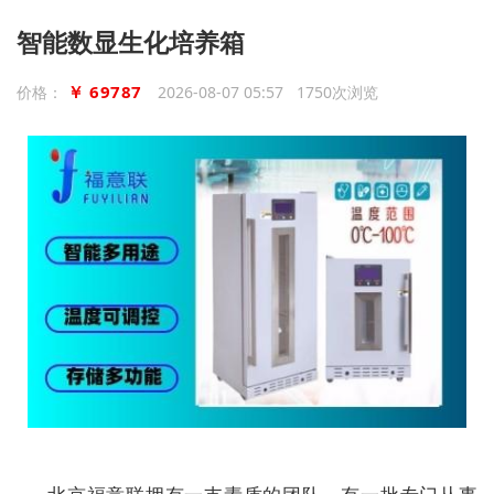
智能数显生化培养箱
￥ 69787
价格：
2026-08-07 05:57 1750次浏览