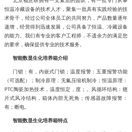
北京福意联拥有一支素质的团队，有一批专门从事
恒温冷藏设备的技术人才，聚集一批具有实践经验的技
术骨干，经过公司全体员工的共同努力，产品数量逐年
递增，经营得到迅速发展，公司具备了恒温、冷藏设备
的能力。我们有专业的客户工程师，不遗余力的满足您
的要求，确保提供专业的技术服务。
智能数显生化培养箱介绍
门锁：有，内嵌式门锁；温度报警：五重报警功能
（可选配）；制冷原理：无氟压缩机制冷；恒温原理：
PTC陶瓷加热技术，温度恒定，度；。风循环结构：翅
片式风冷结构，箱体内部无死角；传感器故障报警：
有；断电。
智能数显生化培养箱特点