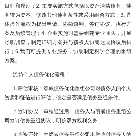
目标和原则；2. 主要实施方式包括以资产清偿债务、债
务转为资本、修改其他债务条件或采用组合方式；3. 具
体操作流程为提出申请、协商谈判、签订协议、执行方
案及后续管理；4. 企业实施时需要组建专业团队，开展
尽职调查，制定详细方案并与债权人协商达成协议后执
行；5.我们可提供专业服务，协助制定科学合理的重组
方案。
潍坊个人债务优化流程：
1.评估审核：颂威债务优化重组公司对债务人的个人
资质和征信进行评估，确定是否满足债务重组条件。
2.签订协议：审核通过后，债务人与凯润债务重组公
司签订债务重组协议，明确双方权利义务。
3.垫资还款：由颂威债务重组公司出资垫付债务人的