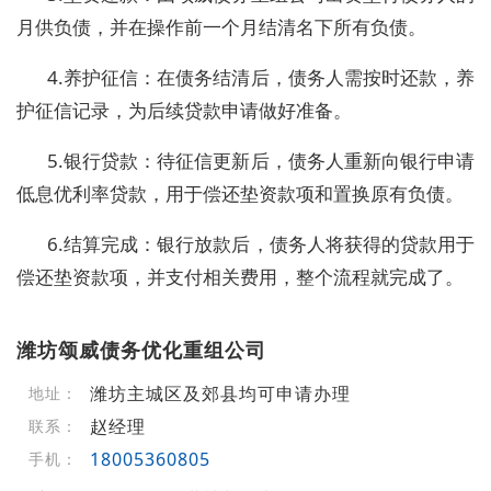
月供负债，并在操作前一个月结清名下所有负债。
4.养护征信：在债务结清后，债务人需按时还款，养
护征信记录，为后续贷款申请做好准备。
5.银行贷款：待征信更新后，债务人重新向银行申请
低息优利率贷款，用于偿还垫资款项和置换原有负债。
6.结算完成：银行放款后，债务人将获得的贷款用于
偿还垫资款项，并支付相关费用，整个流程就完成了。
潍坊颂威债务优化重组公司
潍坊主城区及郊县均可申请办理
地址：
赵经理
联系：
18005360805
手机：