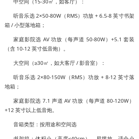
中空间（15-30㎡，如客厅）：
听音乐选 2×50-80W（RMS）功放 + 6.5-8 英寸书架
箱 / 小型落地箱；
家庭影院选 AV 功放（每声道 50-80W）+5.1 套装
（含 10-12 英寸低音炮）。
大空间（≥30㎡，如大客厅 / 影音室）：
听音乐选 2×80-150W（RMS）功放 + 8-12 英寸落
地箱；
家庭影院选 7.1 声道 AV 功放（每声道 80-120W）
+12 英寸以上低音炮。
音箱类型：按用途和空间选
书架箱：体积小（高度≤40cm）、易摆放，适合小