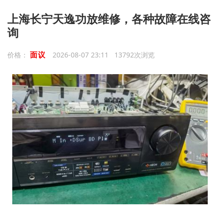
上海长宁天逸功放维修，各种故障在线咨
询
面议
价格：
2026-08-07 23:11 13792次浏览