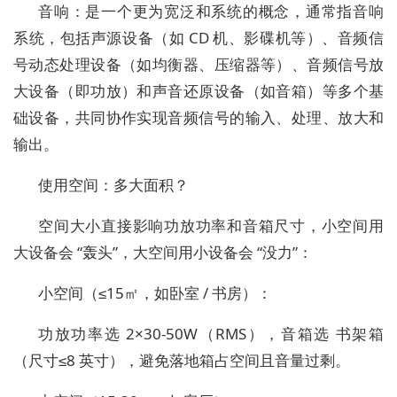
音响：是一个更为宽泛和系统的概念，通常指音响
系统，包括声源设备（如 CD 机、影碟机等）、音频信
号动态处理设备（如均衡器、压缩器等）、音频信号放
大设备（即功放）和声音还原设备（如音箱）等多个基
础设备，共同协作实现音频信号的输入、处理、放大和
输出。
使用空间：多大面积？
空间大小直接影响功放功率和音箱尺寸，小空间用
大设备会 “轰头”，大空间用小设备会 “没力”：
小空间（≤15㎡，如卧室 / 书房）：
功放功率选 2×30-50W（RMS），音箱选 书架箱
（尺寸≤8 英寸），避免落地箱占空间且音量过剩。