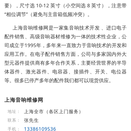
要），尺寸选 10-12 英寸（小空间选 8 英寸），注意带
“相位调节”（避免与主音箱低频冲突）。
上海音响维修网是一家集音响技术开发 、进口电子
配件销售、高级音响器材维修为一体的技术性企业，公
司成立于1995年，多年来一直致力于音响技术的开发和
应用工作。在电子配件销售方面，公司与多家国内外大
型元器件提供商有多年合作关系，主要经营世界的半导
体器件、激光器件、电容器、接插件、开关、电位器
等。很多已停产多年的配件我们都可以现货供应。
上海音响维修网
上海全市（各区上门服务）
地址：
张先生
联系：
13386109536
手机：