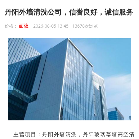
丹阳外墙清洗公司，信誉良好，诚信服务
面议
价格：
2026-08-05 13:45 13678次浏览
主营项目：丹阳外墙清洗，丹阳玻璃幕墙高空清