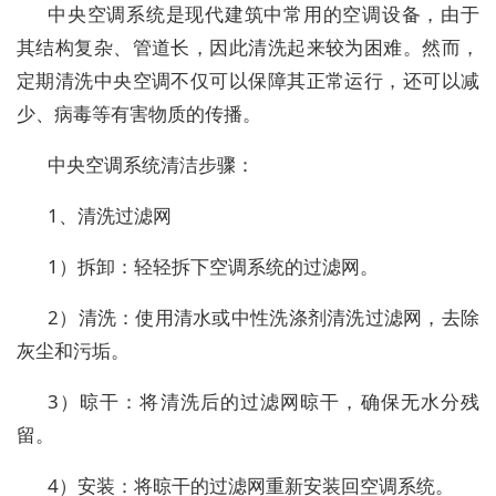
中央空调系统是现代建筑中常用的空调设备，由于
其结构复杂、管道长，因此清洗起来较为困难。然而，
定期清洗中央空调不仅可以保障其正常运行，还可以减
少、病毒等有害物质的传播。
中央空调系统清洁步骤：
1、清洗过滤网
1）拆卸：轻轻拆下空调系统的过滤网。
2）清洗：使用清水或中性洗涤剂清洗过滤网，去除
灰尘和污垢。
3）晾干：将清洗后的过滤网晾干，确保无水分残
留。
4）安装：将晾干的过滤网重新安装回空调系统。