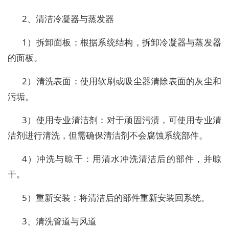
2、清洁冷凝器与蒸发器
1）拆卸面板：根据系统结构，拆卸冷凝器与蒸发器
的面板。
2）清洗表面：使用软刷或吸尘器清除表面的灰尘和
污垢。
3）使用专业清洁剂：对于顽固污渍，可使用专业清
洁剂进行清洗，但需确保清洁剂不会腐蚀系统部件。
4）冲洗与晾干：用清水冲洗清洁后的部件，并晾
干。
5）重新安装：将清洁后的部件重新安装回系统。
3、清洗管道与风道