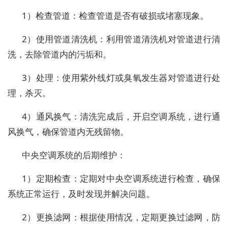
1）检查管道：检查管道是否有破损或堵塞现象。
2）使用管道清洗机：利用管道清洗机对管道进行清
洗，去除管道内的污垢和。
3）处理：使用紫外线灯或臭氧发生器对管道进行处
理，杀灭。
4）通风换气：清洗完成后，开启空调系统，进行通
风换气，确保管道内无残留物。
中央空调系统的后期维护：
1）定期检查：定期对中央空调系统进行检查，确保
系统正常运行，及时发现并解决问题。
2）更换滤网：根据使用情况，定期更换过滤网，防