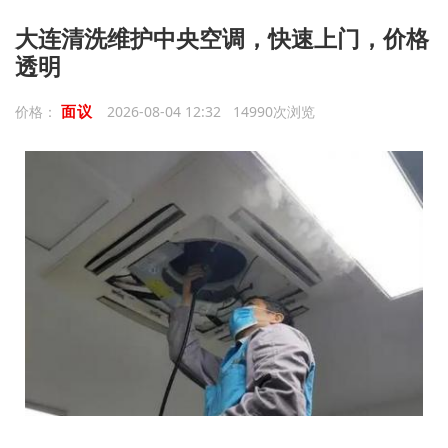
大连清洗维护中央空调，快速上门，价格
透明
面议
价格：
2026-08-04 12:32 14990次浏览