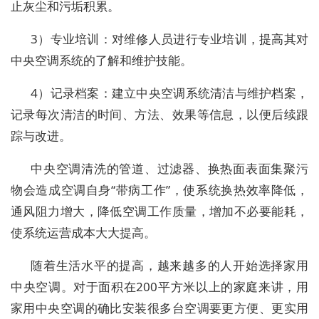
止灰尘和污垢积累。
3）专业培训：对维修人员进行专业培训，提高其对
中央空调系统的了解和维护技能。
4）记录档案：建立中央空调系统清洁与维护档案，
记录每次清洁的时间、方法、效果等信息，以便后续跟
踪与改进。
中央空调清洗的管道、过滤器、换热面表面集聚污
物会造成空调自身“带病工作”，使系统换热效率降低，
通风阻力增大，降低空调工作质量，增加不必要能耗，
使系统运营成本大大提高。
随着生活水平的提高，越来越多的人开始选择家用
中央空调。对于面积在200平方米以上的家庭来讲，用
家用中央空调的确比安装很多台空调要更方便、更实用