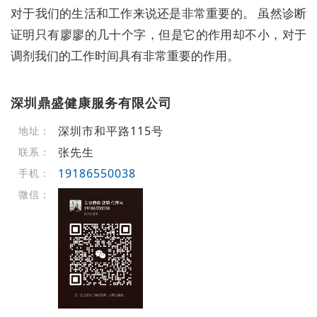
对于我们的生活和工作来说还是非常重要的。 虽然诊断
证明只有廖廖的几十个字，但是它的作用却不小，对于
调剂我们的工作时间具有非常重要的作用。
深圳鼎盛健康服务有限公司
深圳市和平路115号
地址：
张先生
联系：
19186550038
手机：
微信：