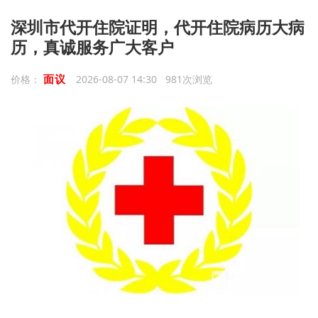
深圳市代开住院证明，代开住院病历大病
历，真诚服务广大客户
面议
价格：
2026-08-07 14:30 981次浏览