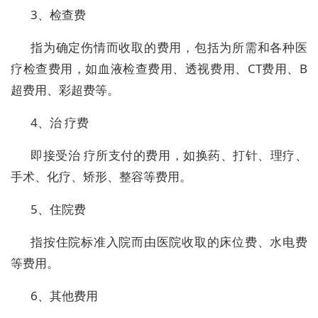
3、检查费
指为确定伤情而收取的费用，包括为所需和各种医
疗检查费用，如血液检查费用、透视费用、CT费用、B
超费用、彩超费等。
4、治 疗费
即接受治 疗所支付的费用，如换药、打针、理疗、
手术、化疗、矫形、整容等费用。
5、住院费
指按住院标准入院而由医院收取的床位费、水电费
等费用。
6、其他费用