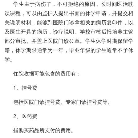
学生由于病伤了，不可拒绝的原因，长时间医治耽
误课程，可以由监护人提出书面的休学申请，并提交相
关说明材料，能够到医院门诊拿相关的病历复印件，以
及医生开具的病历，诊疗说明。学校审核后报培养主管
部分审批。并盖上医院门诊公章。学生休学时期保留学
籍，休学期限通常为一年，毕业年级的学生通常不予休
学。
住院收据可能包含的费用有：
1、挂号费
包括医院门诊挂号费、专家门诊挂号费等。
2、医药费
指购买药品所支付的费用。