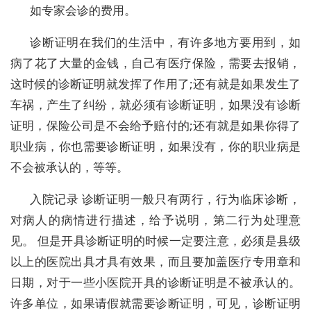
如专家会诊的费用。
诊断证明在我们的生活中，有许多地方要用到，如
病了花了大量的金钱，自己有医疗保险，需要去报销，
这时候的诊断证明就发挥了作用了;还有就是如果发生了
车祸，产生了纠纷，就必须有诊断证明，如果没有诊断
证明，保险公司是不会给予赔付的;还有就是如果你得了
职业病，你也需要诊断证明，如果没有，你的职业病是
不会被承认的，等等。
入院记录 诊断证明一般只有两行，行为临床诊断，
对病人的病情进行描述，给予说明，第二行为处理意
见。 但是开具诊断证明的时候一定要注意，必须是县级
以上的医院出具才具有效果，而且要加盖医疗专用章和
日期，对于一些小医院开具的诊断证明是不被承认的。
许多单位，如果请假就需要诊断证明，可见，诊断证明