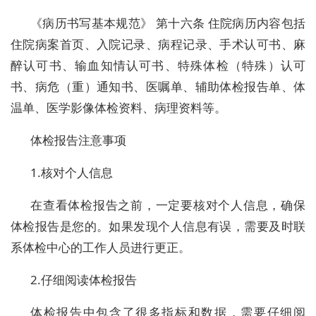
《病历书写基本规范》 第十六条 住院病历内容包括
住院病案首页、入院记录、病程记录、手术认可书、麻
醉认可书、输血知情认可书、特殊体检（特殊）认可
书、病危（重）通知书、医嘱单、辅助体检报告单、体
温单、医学影像体检资料、病理资料等。
体检报告注意事项
1.核对个人信息
在查看体检报告之前，一定要核对个人信息，确保
体检报告是您的。如果发现个人信息有误，需要及时联
系体检中心的工作人员进行更正。
2.仔细阅读体检报告
体检报告中包含了很多指标和数据，需要仔细阅