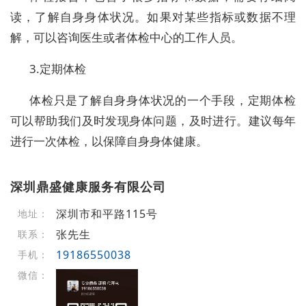
读，了解自身身体状况。如果对某些指标或数据不理
解，可以咨询医生或者体检中心的工作人员。
3.定期体检
体检只是了解自身身体状况的一个手段，定期体检
可以帮助我们及时发现身体问题，及时进行。建议每年
进行一次体检，以保障自身身体健康。
深圳鼎盛健康服务有限公司
深圳市和平路115号
地址：
张先生
联系：
19186550038
手机：
微信：