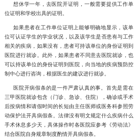
想休学一年，去医院开证明，一般需要提供工作单
位证明和学校出具的证明。
如果患者在工作单位证明上能够明确地显示，该单
位可认证学生的学业状况，以及该学生是否患有与工作
相关的疾病，如果没有，患者可持该单位的身份证明到
医院进行就诊。此外，如果患者不同意去医院就诊，也
可以持该单位的身份证明到医院，向当地的疾病预防控
制中心进行咨询，根据医生的建议进行就诊。
医院开病假条的是一件严肃认真的事。首先是需在
三甲医院就诊包含（门诊、急诊、住院），确诊或手术
后按病情和请假时间的长短由主任医师或医务科参照劳
动保护法开具病假条。法律没有明文规定什么疾病什么
手术休息多少天，具体操作时各医院应参考《劳动法》
结合医院自身规章制度酌情开具病假条。