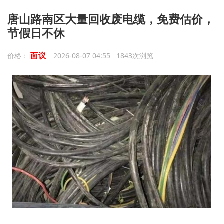
唐山路南区大量回收废电缆，免费估价，
节假日不休
面议
价格：
2026-08-07 04:55 1843次浏览